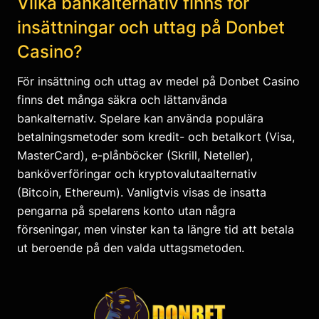
Vilka bankalternativ finns för
insättningar och uttag på Donbet
Casino?
För insättning och uttag av medel på Donbet Casino
finns det många säkra och lättanvända
bankalternativ. Spelare kan använda populära
betalningsmetoder som kredit- och betalkort (Visa,
MasterCard), e-plånböcker (Skrill, Neteller),
banköverföringar och kryptovalutaalternativ
(Bitcoin, Ethereum). Vanligtvis visas de insatta
pengarna på spelarens konto utan några
förseningar, men vinster kan ta längre tid att betala
ut beroende på den valda uttagsmetoden.