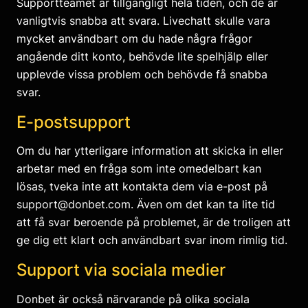
Supportteamet är tillgängligt hela tiden, och de är
vanligtvis snabba att svara. Livechatt skulle vara
mycket användbart om du hade några frågor
angående ditt konto, behövde lite spelhjälp eller
upplevde vissa problem och behövde få snabba
svar.
E-postsupport
Om du har ytterligare information att skicka in eller
arbetar med en fråga som inte omedelbart kan
lösas, tveka inte att kontakta dem via e-post på
support@donbet.com
. Även om det kan ta lite tid
att få svar beroende på problemet, är de troligen att
ge dig ett klart och användbart svar inom rimlig tid.
Support via sociala medier
Donbet är också närvarande på olika sociala