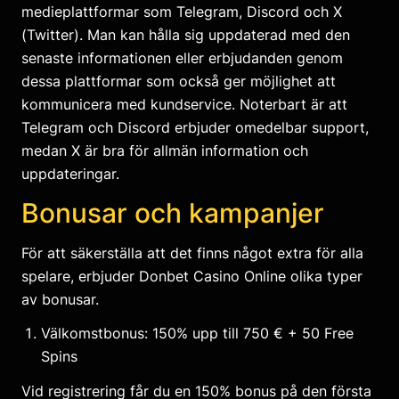
medieplattformar som Telegram, Discord och X
(Twitter). Man kan hålla sig uppdaterad med den
senaste informationen eller erbjudanden genom
dessa plattformar som också ger möjlighet att
kommunicera med kundservice. Noterbart är att
Telegram och Discord erbjuder omedelbar support,
medan X är bra för allmän information och
uppdateringar.
Bonusar och kampanjer
För att säkerställa att det finns något extra för alla
spelare, erbjuder Donbet Casino Online olika typer
av bonusar.
Välkomstbonus: 150% upp till 750 € + 50 Free
Spins
Vid registrering får du en 150% bonus på den första