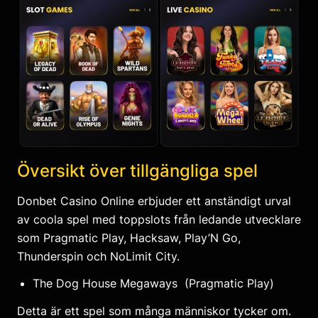
Översikt över tillgängliga spel
Donbet Casino Online erbjuder ett anständigt urval
av coola spel med toppslots från ledande utvecklare
som Pragmatic Play, Hacksaw, Play’N Go,
Thunderspin och NoLimit City.
The Dog House Megaways (Pragmatic Play)
Detta är ett spel som många människor tycker om.