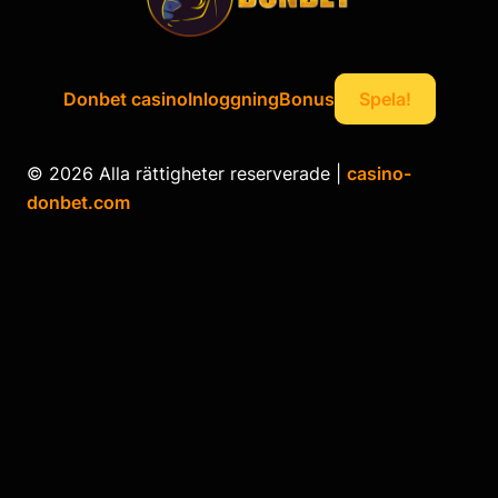
Donbet casino
Inloggning
Bonus
Spela!
© 2026 Alla rättigheter reserverade |
casino-
donbet.com