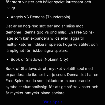
för stora vinster och håller spelet intressant och
livligt.
Angels VS Demons (Thunderspin)
Det är en hög-risk slot där änglar slåss mot
demoner i denna god vs ond miljö. En Free Spins-
läge som kan expandera wilds eller lägga till
multiplikatorer indikerar spelets höga volatilitet och
lämplighet för riskbenägna spelare.
Book of Shadows (NoLimit City)
Book of Shadows är ett mycket volatilt spel med
expanderande ikoner i varje snurr. Denna slot har en
Free Spins-runda som inkluderar expanderande
symboler slumpmässigt för att ge större vinster och
är mycket omtyckt bland spelare.
Börja Spela