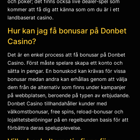
och poker; det finns också live dealer-spel som
kommer att få dig att känna som om du är i ett
landbaserat casino.
Hur kan jag få bonusar på Donbet
Casino?
Det är en enkel process att få bonusar på Donbet
Casino. Först måste spelare skapa ett konto och
sätta in pengar. En bonuskod kan krävas för vissa
bonusar medan andra kan erhållas genom att välja
dem från de alternativ som finns under kampanjer
på webbplatsen, beroende på typen av erbjudande.
Donbet Casino tillhandahåller kunder med
välkomstbonusar, free spins, reload-bonusar och
lojalitetsbelöningar på en regelbunden basis för att
förbättra deras spelupplevelse.