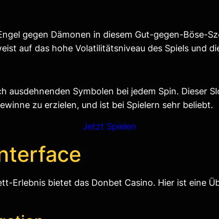
m Engel gegen Dämonen in diesem Gut-gegen-Böse-Sz
st auf das hohe Volatilitätsniveau des Spiels und die 
ich ausdehnenden Symbolen bei jedem Spin. Dieser Slot
inne zu erzielen, und ist bei Spielern sehr beliebt.
Jetzt Spielen
nterface
t-Erlebnis bietet das Donbet Casino. Hier ist eine Üb