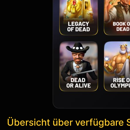
Übersicht über verfügbare 