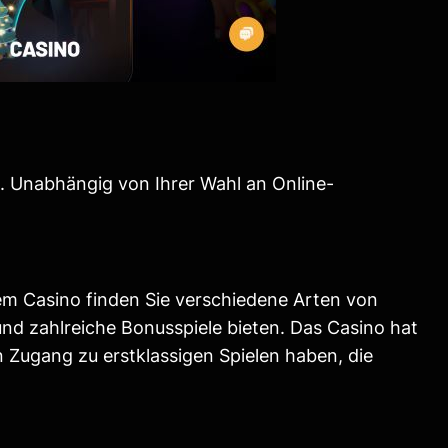
n. Unabhängig von Ihrer Wahl an Online-
sem Casino finden Sie verschiedene Arten von
nd zahlreiche Bonusspiele bieten. Das Casino hat
 Zugang zu erstklassigen Spielen haben, die