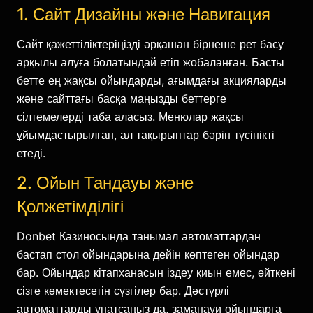
1. Сайт Дизайны және Навигация
Сайт қажеттіліктеріңізді әрқашан бірнеше рет басу
арқылы алуға болатындай етіп жобаланған. Басты
бетте ең жақсы ойындарды, ағымдағы акцияларды
және сайттағы басқа маңызды беттерге
сілтемелерді таба аласыз. Менюлар жақсы
ұйымдастырылған, ал тақырыптар бәрін түсінікті
етеді.
2. Ойын Тандауы және
Қолжетімділігі
Donbet Казиносында танымал автоматтардан
бастап стол ойындарына дейін көптеген ойындар
бар. Ойындар кітапханасын іздеу қиын емес, өйткені
сізге көмектесетін сүзгілер бар. Дәстүрлі
автоматтарды ұнатсаңыз да, заманауи ойындарға