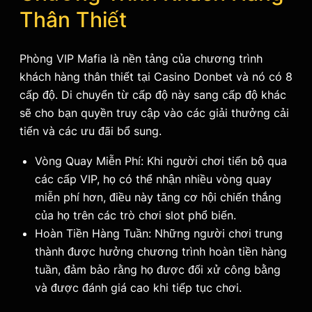
Thân Thiết
Phòng VIP Mafia là nền tảng của chương trình
khách hàng thân thiết tại Casino Donbet và nó có 8
cấp độ. Di chuyển từ cấp độ này sang cấp độ khác
sẽ cho bạn quyền truy cập vào các giải thưởng cải
tiến và các ưu đãi bổ sung.
Vòng Quay Miễn Phí: Khi người chơi tiến bộ qua
các cấp VIP, họ có thể nhận nhiều vòng quay
miễn phí hơn, điều này tăng cơ hội chiến thắng
của họ trên các trò chơi slot phổ biến.
Hoàn Tiền Hàng Tuần: Những người chơi trung
thành được hưởng chương trình hoàn tiền hàng
tuần, đảm bảo rằng họ được đối xử công bằng
và được đánh giá cao khi tiếp tục chơi.