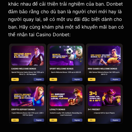
khác nhau để cải thiện trải nghiệm của bạn. Donbet
đảm bảo rằng cho dù bạn là người chơi mới hay là
người quay lại, sẽ có một ưu đãi đặc biệt dành cho
bạn. Hãy cùng khám phá một số khuyến mãi bạn có
thể nhận tại Casino Donbet: