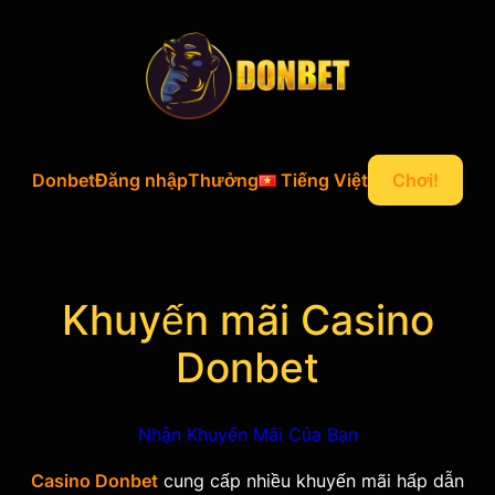
Skip
to
content
Donbet
Đăng nhập
Thưởng
Tiếng Việt
Chơi!
Khuyến mãi Casino
Donbet
Nhận Khuyến Mãi Của Bạn
Casino Donbet
cung cấp nhiều khuyến mãi hấp dẫn