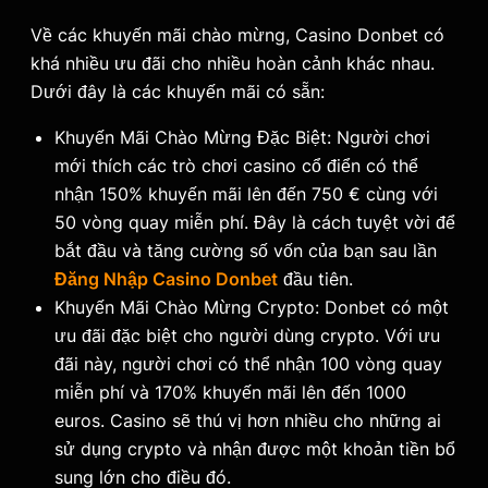
Về các khuyến mãi chào mừng, Casino Donbet có
khá nhiều ưu đãi cho nhiều hoàn cảnh khác nhau.
Dưới đây là các khuyến mãi có sẵn:
Khuyến Mãi Chào Mừng Đặc Biệt: Người chơi
mới thích các trò chơi casino cổ điển có thể
nhận 150% khuyến mãi lên đến 750 € cùng với
50 vòng quay miễn phí. Đây là cách tuyệt vời để
bắt đầu và tăng cường số vốn của bạn sau lần
Đăng Nhập Casino Donbet
đầu tiên.
Khuyến Mãi Chào Mừng Crypto: Donbet có một
ưu đãi đặc biệt cho người dùng crypto. Với ưu
đãi này, người chơi có thể nhận 100 vòng quay
miễn phí và 170% khuyến mãi lên đến 1000
euros. Casino sẽ thú vị hơn nhiều cho những ai
sử dụng crypto và nhận được một khoản tiền bổ
sung lớn cho điều đó.