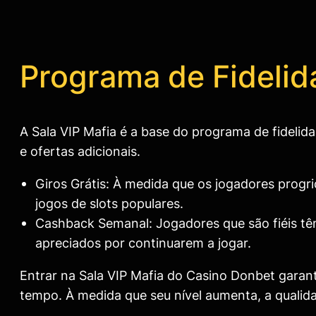
Programa de Fidelid
A Sala VIP Mafia é a base do programa de fidelid
e ofertas adicionais.
Giros Grátis: À medida que os jogadores prog
jogos de slots populares.
Cashback Semanal: Jogadores que são fiéis tê
apreciados por continuarem a jogar.
Entrar na Sala VIP Mafia do Casino Donbet gara
tempo. À medida que seu nível aumenta, a quali