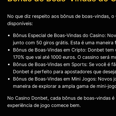
No que diz respeito aos bônus de boas-vindas, o 
disponíveis:
Bônus Especial de Boas-Vindas do Casino: Nov
junto com 50 giros grátis. Esta é uma maneira
Bônus de Boas-Vindas em Cripto: Donbet tem um
170% que vai até 1000 euros. O cassino será m
Bônus de Boas-Vindas em Sports: Se você é fã
Donbet é perfeito para apostadores que desej
Bônus de Boas-Vindas em Mini Jogos: Novos j
maneira de explorar a ampla gama de mini-jog
No Casino Donbet, cada bônus de boas-vindas é pr
experiência de jogo comece bem.