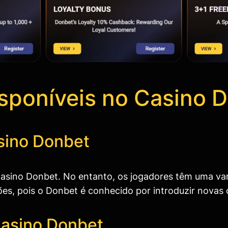
sponíveis no Casino 
sino Donbet
asino Donbet. No entanto, os jogadores têm uma va
ões, pois o Donbet é conhecido por introduzir novas
Casino Donbet