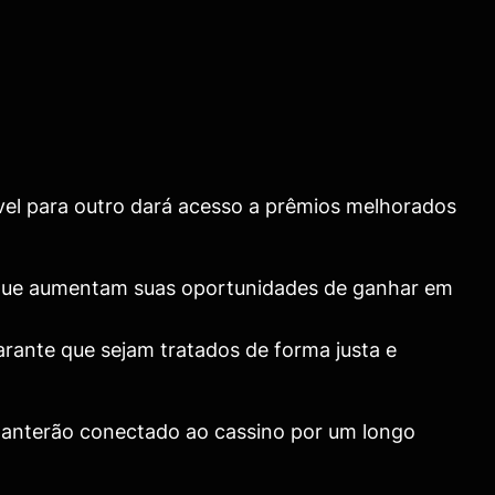
ível para outro dará acesso a prêmios melhorados
is que aumentam suas oportunidades de ganhar em
rante que sejam tratados de forma justa e
manterão conectado ao cassino por um longo